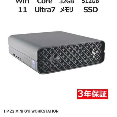
HP Z2 MINI G1I WORKSTATION