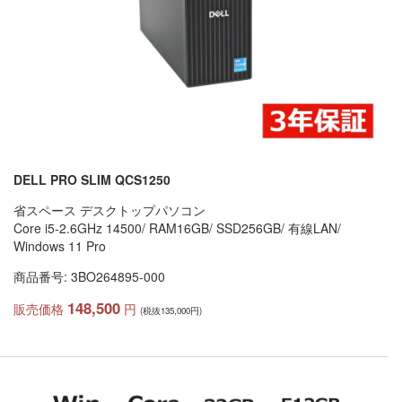
DELL PRO SLIM QCS1250
省スペース デスクトップパソコン
Core i5-2.6GHz 14500/ RAM16GB/ SSD256GB/ 有線LAN/
Windows 11 Pro
商品番号: 3BO264895-000
148,500
販売価格
円
(税抜135,000円)