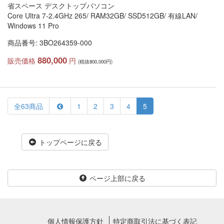
省スペース デスクトップパソコン
Core Ultra 7-2.4GHz 265/ RAM32GB/ SSD512GB/ 有線LAN/
Windows 11 Pro
商品番号: 3BO264359-000
880,000
販売価格
円
(税抜800,000円)
全63商品
1
2
3
4
5
トップページに戻る
ページ上部に戻る
個人情報保護方針
特定商取引法に基づく表記