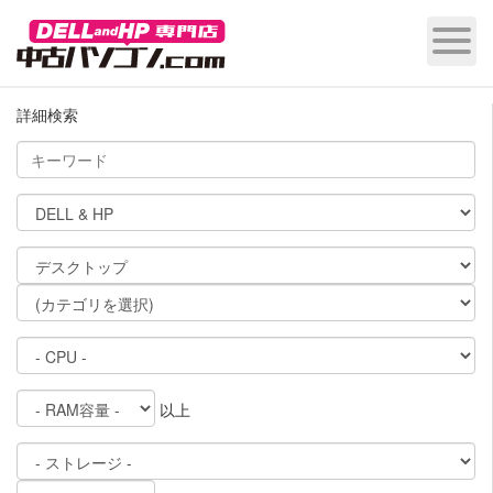
詳細検索
以上