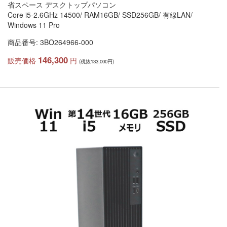
省スペース デスクトップパソコン
Core i5-2.6GHz 14500/ RAM16GB/ SSD256GB/ 有線LAN/
Windows 11 Pro
商品番号: 3BO264966-000
146,300
販売価格
円
(税抜133,000円)