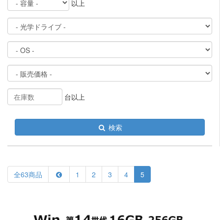
以上
台以上
検索
全63商品
1
2
3
4
5