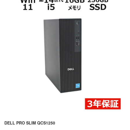
DELL PRO SLIM QCS1250