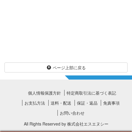
ページ上部に戻る
個人情報保護方針
特定商取引法に基づく表記
お支払方法
送料・配送
保証・返品
免責事項
お問い合わせ
All Rights Reserved by
株式会社エスエヌシー