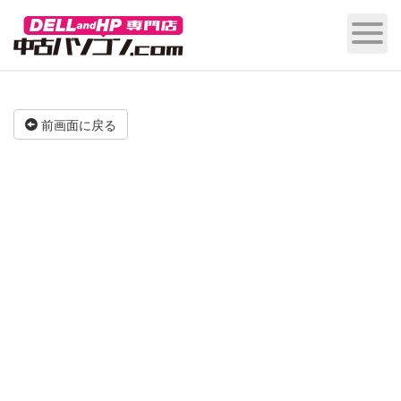
前画面に戻る