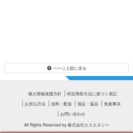
ページ上部に戻る
個人情報保護方針
特定商取引法に基づく表記
お支払方法
送料・配送
保証・返品
免責事項
お問い合わせ
All Rights Reserved by
株式会社エスエヌシー