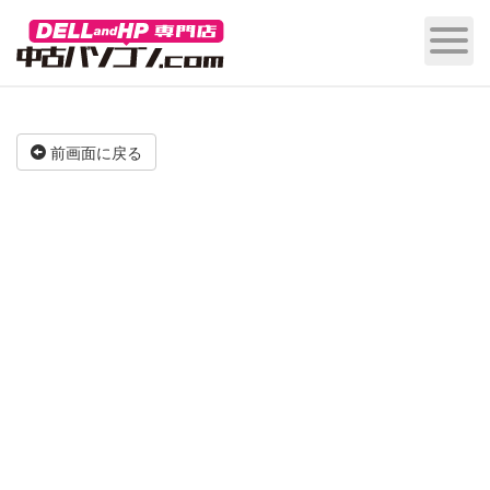
前画面に戻る