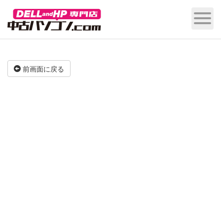
前画面に戻る