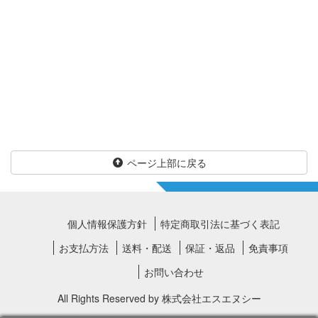
ページ上部に戻る
個人情報保護方針
特定商取引法に基づく表記
お支払方法
送料・配送
保証・返品
免責事項
お問い合わせ
All Rights Reserved by
株式会社エスエヌシー