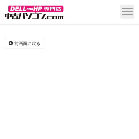
前画面に戻る