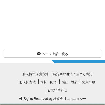
ページ上部に戻る
個人情報保護方針
特定商取引法に基づく表記
お支払方法
送料・配送
保証・返品
免責事項
お問い合わせ
All Rights Reserved by
株式会社エスエヌシー