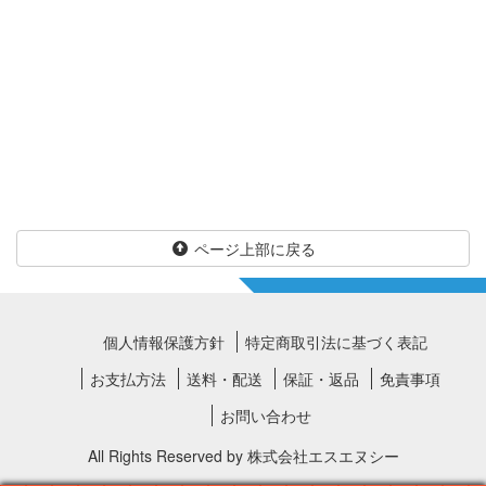
ページ上部に戻る
個人情報保護方針
特定商取引法に基づく表記
お支払方法
送料・配送
保証・返品
免責事項
お問い合わせ
All Rights Reserved by
株式会社エスエヌシー