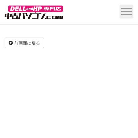
前画面に戻る