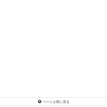
ページ上部に戻る