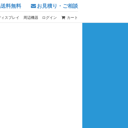
品送料無料
お見積り・ご相談
ディスプレイ
周辺機器
ログイン
カート