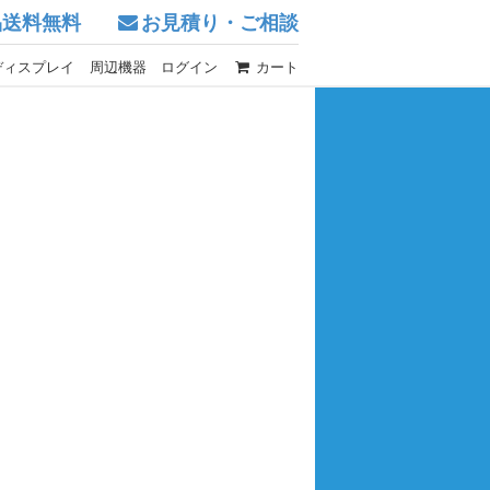
品送料無料
お見積り・ご相談
ディスプレイ
周辺機器
ログイン
カート