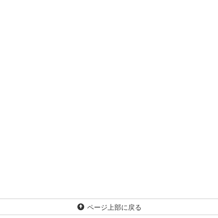
ページ上部に戻る