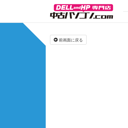
前画面に戻る