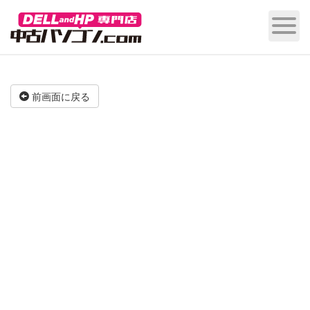
前画面に戻る