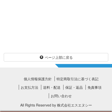
ページ上部に戻る
個人情報保護方針
特定商取引法に基づく表記
お支払方法
送料・配送
保証・返品
免責事項
お問い合わせ
All Rights Reserved by
株式会社エスエヌシー