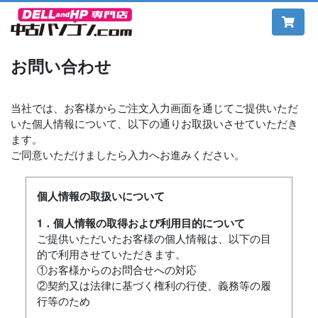
お問い合わせ
当社では、お客様からご注文入力画面を通じてご提供いただ
いた個人情報について、以下の通りお取扱いさせていただき
ます。
ご同意いただけましたら入力へお進みください。
個人情報の取扱いについて
1．個人情報の取得および利用目的について
ご提供いただいたお客様の個人情報は、以下の目
的で利用させていただきます。
①お客様からのお問合せへの対応
②契約又は法律に基づく権利の行使、義務等の履
行等のため